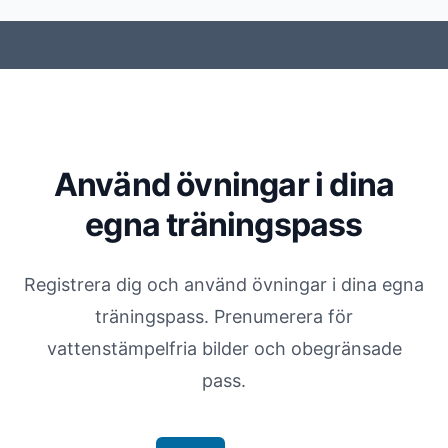
Använd övningar i dina
egna träningspass
Registrera dig och använd övningar i dina egna
träningspass. Prenumerera för
vattenstämpelfria bilder och obegränsade
pass.