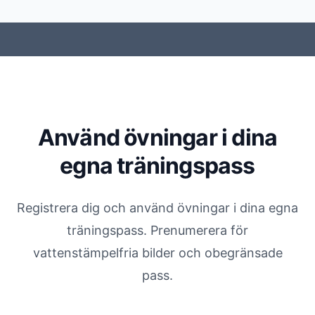
Använd övningar i dina
egna träningspass
Registrera dig och använd övningar i dina egna
träningspass. Prenumerera för
vattenstämpelfria bilder och obegränsade
pass.