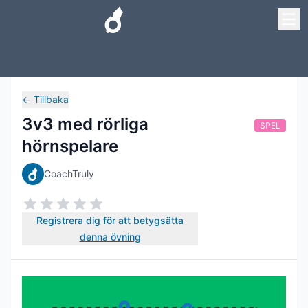
←
Tillbaka
3v3 med rörliga
SPEL
hörnspelare
CoachTruly
Registrera dig för att betygsätta
denna övning