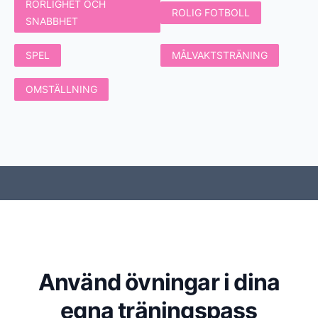
RÖRLIGHET OCH
ROLIG FOTBOLL
SNABBHET
SPEL
MÅLVAKTSTRÄNING
OMSTÄLLNING
Använd övningar i dina
egna träningspass