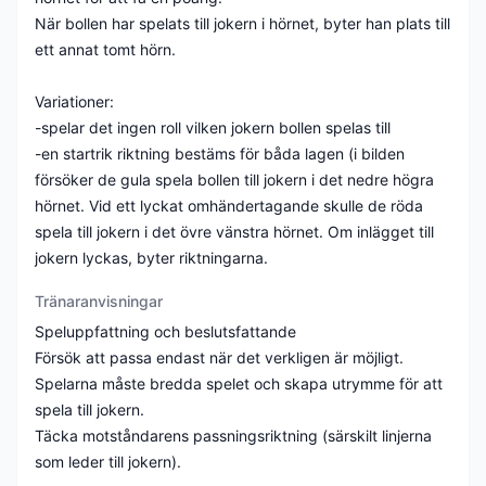
När bollen har spelats till jokern i hörnet, byter han plats till
ett annat tomt hörn.
Variationer:
-spelar det ingen roll vilken jokern bollen spelas till
-en startrik riktning bestäms för båda lagen (i bilden
försöker de gula spela bollen till jokern i det nedre högra
hörnet. Vid ett lyckat omhändertagande skulle de röda
spela till jokern i det övre vänstra hörnet. Om inlägget till
jokern lyckas, byter riktningarna.
Tränaranvisningar
Speluppfattning och beslutsfattande
Försök att passa endast när det verkligen är möjligt.
Spelarna måste bredda spelet och skapa utrymme för att
spela till jokern.
Täcka motståndarens passningsriktning (särskilt linjerna