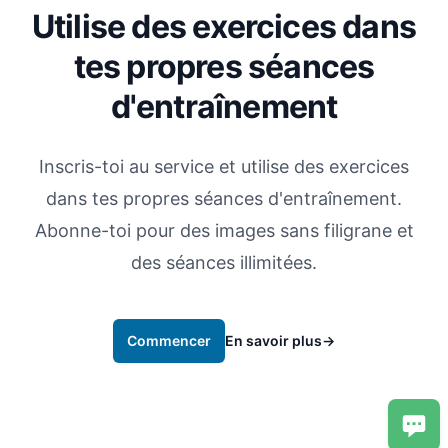
Utilise des exercices dans
tes propres séances
d'entraînement
Inscris-toi au service et utilise des exercices
dans tes propres séances d'entraînement.
Abonne-toi pour des images sans filigrane et
des séances illimitées.
Commencer
En savoir plus
→