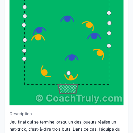
©
CoachTruly.com
Description
Jeu final qui se termine lorsqu'un des joueurs réalise un
hat-trick, c'est-à-dire trois buts. Dans ce cas, l'équipe du