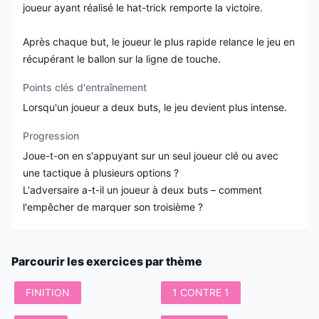
joueur ayant réalisé le hat-trick remporte la victoire.
Après chaque but, le joueur le plus rapide relance le jeu en
récupérant le ballon sur la ligne de touche.
Points clés d'entraînement
Lorsqu'un joueur a deux buts, le jeu devient plus intense.
Progression
Joue-t-on en s'appuyant sur un seul joueur clé ou avec
une tactique à plusieurs options ?
L'adversaire a-t-il un joueur à deux buts – comment
l'empêcher de marquer son troisième ?
Parcourir les exercices par thème
FINITION
1 CONTRE 1