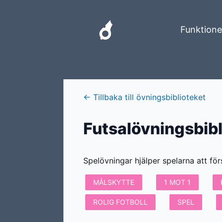
Funktione
←
Tillbaka till övningsbiblioteket
Futsalövningsbibl
Spelövningar hjälper spelarna att för
MÅLSKYTTE
1 MOT 1
ROLIG FOTBOLL
SPEL