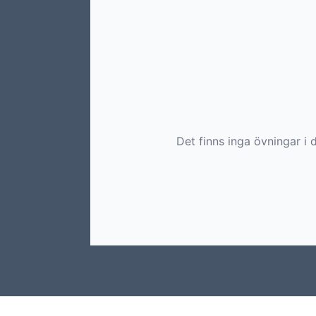
Det finns inga övningar i d