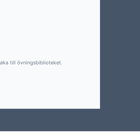
aka till övningsbiblioteket.