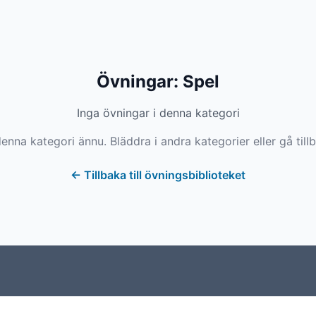
Övningar
:
Spel
Inga övningar i denna kategori
enna kategori ännu. Bläddra i andra kategorier eller gå tillb
←
Tillbaka till övningsbiblioteket