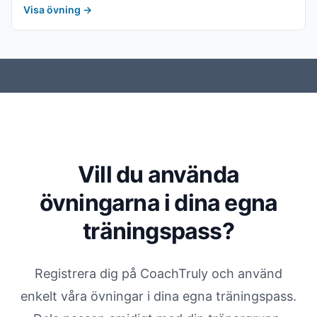
Visa övning
→
Vill du använda
övningarna i dina egna
träningspass?
Registrera dig på CoachTruly och använd
enkelt våra övningar i dina egna träningspass.