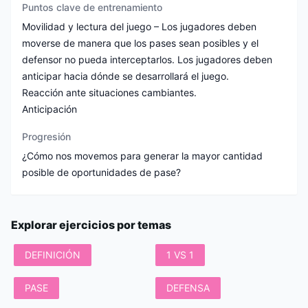
Puntos clave de entrenamiento
Movilidad y lectura del juego – Los jugadores deben
moverse de manera que los pases sean posibles y el
defensor no pueda interceptarlos. Los jugadores deben
anticipar hacia dónde se desarrollará el juego.
Reacción ante situaciones cambiantes.
Progresión
¿Cómo nos movemos para generar la mayor cantidad
Explorar ejercicios por temas
DEFINICIÓN
1 VS 1
PASE
DEFENSA