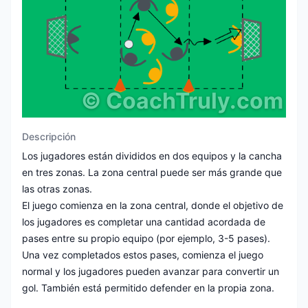
©
CoachTruly.com
Descripción
Los jugadores están divididos en dos equipos y la cancha
en tres zonas. La zona central puede ser más grande que
las otras zonas.
El juego comienza en la zona central, donde el objetivo de
los jugadores es completar una cantidad acordada de
pases entre su propio equipo (por ejemplo, 3-5 pases).
Una vez completados estos pases, comienza el juego
normal y los jugadores pueden avanzar para convertir un
gol. También está permitido defender en la propia zona.