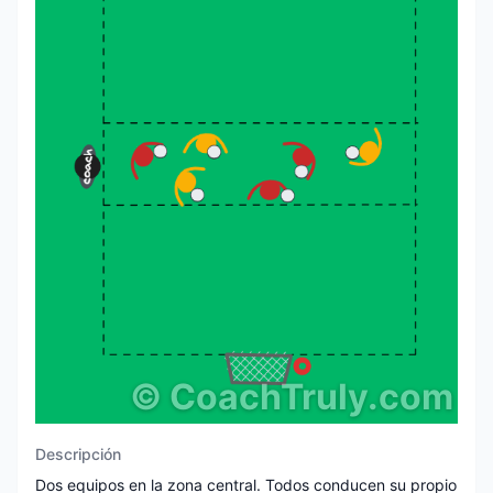
©
CoachTruly.com
Descripción
Dos equipos en la zona central. Todos conducen su propio