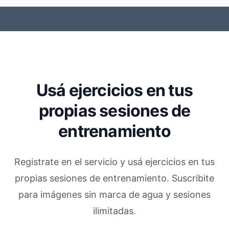
Usá ejercicios en tus
propias sesiones de
entrenamiento
Registrate en el servicio y usá ejercicios en tus
propias sesiones de entrenamiento. Suscribite
para imágenes sin marca de agua y sesiones
ilimitadas.