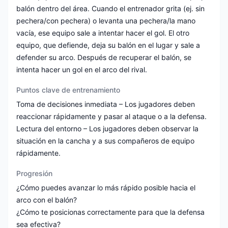
balón dentro del área. Cuando el entrenador grita (ej. sin
pechera/con pechera) o levanta una pechera/la mano
vacía, ese equipo sale a intentar hacer el gol. El otro
equipo, que defiende, deja su balón en el lugar y sale a
defender su arco. Después de recuperar el balón, se
intenta hacer un gol en el arco del rival.
Puntos clave de entrenamiento
Toma de decisiones inmediata – Los jugadores deben
reaccionar rápidamente y pasar al ataque o a la defensa.
Lectura del entorno – Los jugadores deben observar la
situación en la cancha y a sus compañeros de equipo
rápidamente.
Progresión
¿Cómo puedes avanzar lo más rápido posible hacia el
arco con el balón?
¿Cómo te posicionas correctamente para que la defensa
sea efectiva?