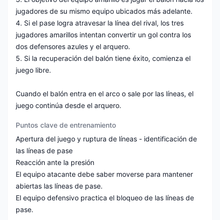
jugadores de su mismo equipo ubicados más adelante.
4. Si el pase logra atravesar la línea del rival, los tres
jugadores amarillos intentan convertir un gol contra los
dos defensores azules y el arquero.
5. Si la recuperación del balón tiene éxito, comienza el
juego libre.
Cuando el balón entra en el arco o sale por las líneas, el
juego continúa desde el arquero.
Puntos clave de entrenamiento
Apertura del juego y ruptura de líneas - identificación de
las líneas de pase
Reacción ante la presión
El equipo atacante debe saber moverse para mantener
abiertas las líneas de pase.
El equipo defensivo practica el bloqueo de las líneas de
pase.