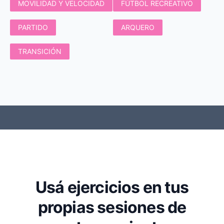
MOVILIDAD Y VELOCIDAD
FÚTBOL RECREATIVO
PARTIDO
ARQUERO
TRANSICIÓN
Usá ejercicios en tus
propias sesiones de