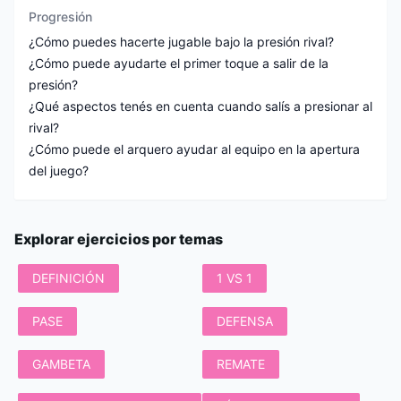
Progresión
¿Cómo puedes hacerte jugable bajo la presión rival?
¿Cómo puede ayudarte el primer toque a salir de la
presión?
¿Qué aspectos tenés en cuenta cuando salís a presionar al
rival?
¿Cómo puede el arquero ayudar al equipo en la apertura
Explorar ejercicios por temas
DEFINICIÓN
1 VS 1
PASE
DEFENSA
GAMBETA
REMATE