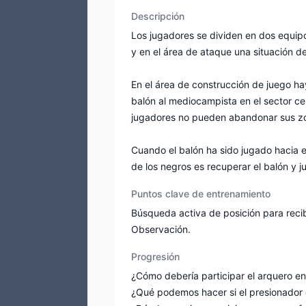
Descripción
Los jugadores se dividen en dos equipo
y en el área de ataque una situación d
En el área de construcción de juego hay
balón al mediocampista en el sector ce
jugadores no pueden abandonar sus z
Cuando el balón ha sido jugado hacia el
de los negros es recuperar el balón y j
Puntos clave de entrenamiento
Búsqueda activa de posición para recib
Observación.
Progresión
¿Cómo debería participar el arquero en
¿Qué podemos hacer si el presionador de