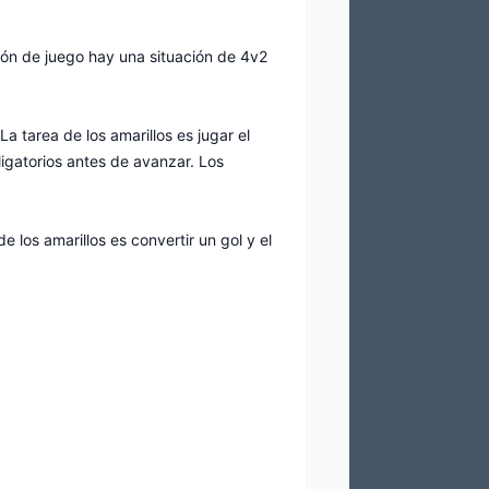
ión de juego hay una situación de 4v2
a tarea de los amarillos es jugar el
ligatorios antes de avanzar. Los
 los amarillos es convertir un gol y el