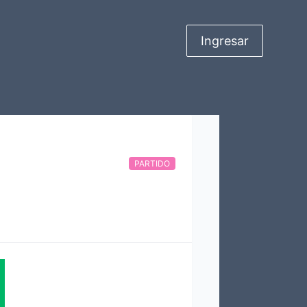
Ingresar
PARTIDO