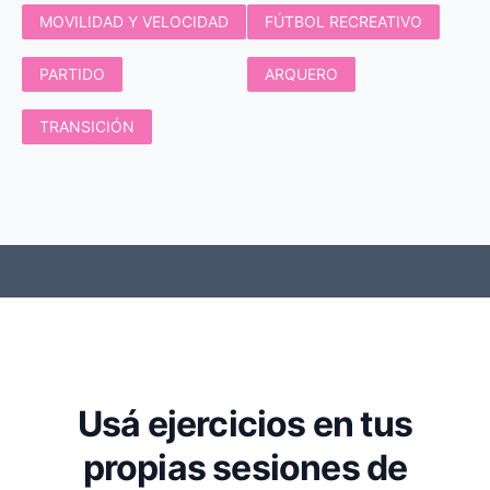
MOVILIDAD Y VELOCIDAD
FÚTBOL RECREATIVO
PARTIDO
ARQUERO
TRANSICIÓN
Usá ejercicios en tus
propias sesiones de