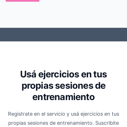
Usá ejercicios en tus
propias sesiones de
entrenamiento
Registrate en el servicio y usá ejercicios en tus
propias sesiones de entrenamiento. Suscribite