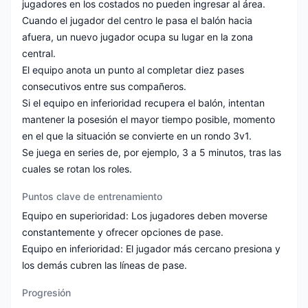
jugadores en los costados no pueden ingresar al área.
Cuando el jugador del centro le pasa el balón hacia
afuera, un nuevo jugador ocupa su lugar en la zona
central.
El equipo anota un punto al completar diez pases
consecutivos entre sus compañeros.
Si el equipo en inferioridad recupera el balón, intentan
mantener la posesión el mayor tiempo posible, momento
en el que la situación se convierte en un rondo 3v1.
Se juega en series de, por ejemplo, 3 a 5 minutos, tras las
cuales se rotan los roles.
Puntos clave de entrenamiento
Equipo en superioridad: Los jugadores deben moverse
constantemente y ofrecer opciones de pase.
Equipo en inferioridad: El jugador más cercano presiona y
los demás cubren las líneas de pase.
Progresión