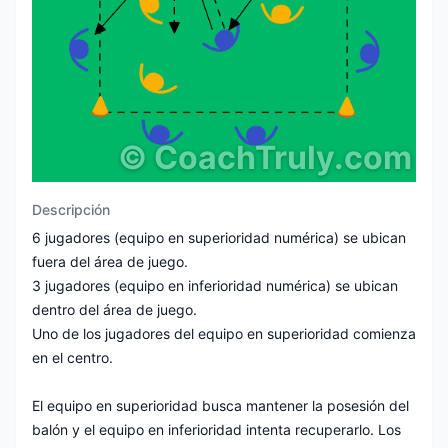
©
CoachTruly.com
Descripción
6 jugadores (equipo en superioridad numérica) se ubican
fuera del área de juego.
3 jugadores (equipo en inferioridad numérica) se ubican
dentro del área de juego.
Uno de los jugadores del equipo en superioridad comienza
en el centro.
El equipo en superioridad busca mantener la posesión del
balón y el equipo en inferioridad intenta recuperarlo. Los