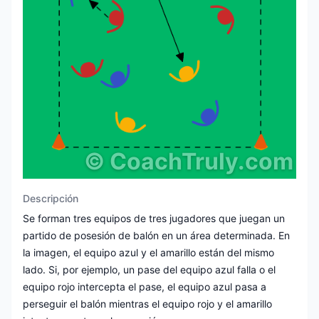
©
CoachTruly.com
Descripción
Se forman tres equipos de tres jugadores que juegan un
partido de posesión de balón en un área determinada. En
la imagen, el equipo azul y el amarillo están del mismo
lado. Si, por ejemplo, un pase del equipo azul falla o el
equipo rojo intercepta el pase, el equipo azul pasa a
perseguir el balón mientras el equipo rojo y el amarillo