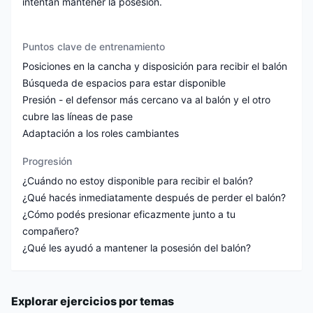
intentan mantener la posesión.
Puntos clave de entrenamiento
Posiciones en la cancha y disposición para recibir el balón
Búsqueda de espacios para estar disponible
Presión - el defensor más cercano va al balón y el otro
cubre las líneas de pase
Adaptación a los roles cambiantes
Progresión
¿Cuándo no estoy disponible para recibir el balón?
¿Qué hacés inmediatamente después de perder el balón?
¿Cómo podés presionar eficazmente junto a tu
compañero?
¿Qué les ayudó a mantener la posesión del balón?
Explorar ejercicios por temas