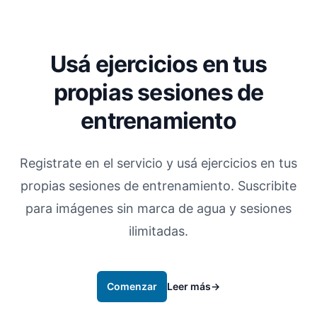
Usá ejercicios en tus
propias sesiones de
entrenamiento
Registrate en el servicio y usá ejercicios en tus
propias sesiones de entrenamiento. Suscribite
para imágenes sin marca de agua y sesiones
ilimitadas.
Comenzar
Leer más
→