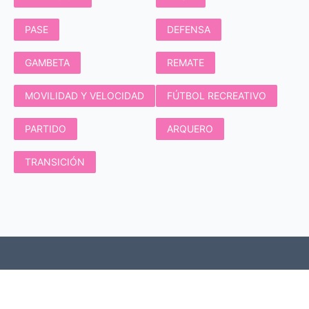
PASE
DEFENSA
GAMBETA
REMATE
MOVILIDAD Y VELOCIDAD
FÚTBOL RECREATIVO
PARTIDO
ARQUERO
TRANSICIÓN