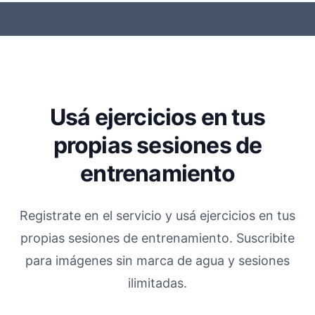
Usá ejercicios en tus
propias sesiones de
entrenamiento
Registrate en el servicio y usá ejercicios en tus
propias sesiones de entrenamiento. Suscribite
para imágenes sin marca de agua y sesiones
ilimitadas.