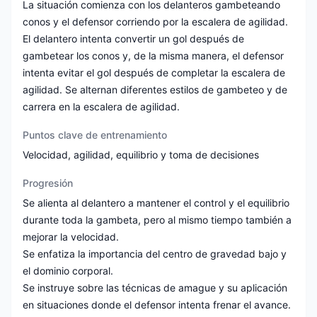
La situación comienza con los delanteros gambeteando
conos y el defensor corriendo por la escalera de agilidad.
El delantero intenta convertir un gol después de
gambetear los conos y, de la misma manera, el defensor
intenta evitar el gol después de completar la escalera de
agilidad. Se alternan diferentes estilos de gambeteo y de
carrera en la escalera de agilidad.
Puntos clave de entrenamiento
Velocidad, agilidad, equilibrio y toma de decisiones
Progresión
Se alienta al delantero a mantener el control y el equilibrio
durante toda la gambeta, pero al mismo tiempo también a
mejorar la velocidad.
Se enfatiza la importancia del centro de gravedad bajo y
el dominio corporal.
Se instruye sobre las técnicas de amague y su aplicación
en situaciones donde el defensor intenta frenar el avance.