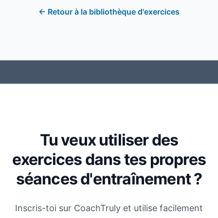
←
Retour à la bibliothèque d'exercices
Tu veux utiliser des
exercices dans tes propres
séances d'entraînement ?
Inscris-toi sur CoachTruly et utilise facilement