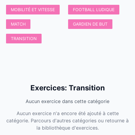
MOBILITÉ ET VITESSE
FOOTBALL LUDIQUE
MATCH
GARDIEN DE BUT
TRANSITION
Exercices
:
Transition
Aucun exercice dans cette catégorie
Aucun exercice n'a encore été ajouté à cette
catégorie. Parcours d'autres catégories ou retourne à
la bibliothèque d'exercices.