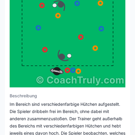
©
CoachTruly.com
Beschreibung
Im Bereich sind verschiedenfarbige Hütchen aufgestellt.
Die Spieler dribbeln frei im Bereich, ohne dabei mit
anderen zusammenzustoßen. Der Trainer geht außerhalb
des Bereichs mit verschiedenfarbigen Hütchen und hebt
jeweils eines davon hoch. Die Spieler beobachten, welches