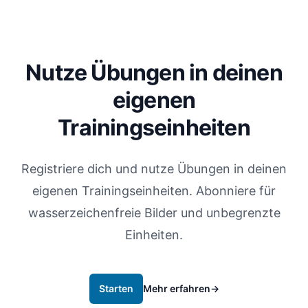
Nutze Übungen in deinen
eigenen
Trainingseinheiten
Registriere dich und nutze Übungen in deinen
eigenen Trainingseinheiten. Abonniere für
wasserzeichenfreie Bilder und unbegrenzte
Einheiten.
Starten
Mehr erfahren
→