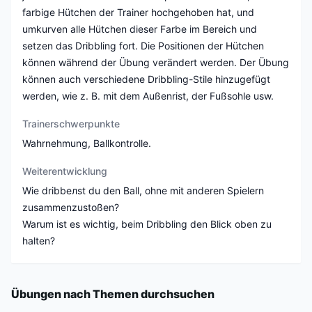
farbige Hütchen der Trainer hochgehoben hat, und
umkurven alle Hütchen dieser Farbe im Bereich und
setzen das Dribbling fort. Die Positionen der Hütchen
können während der Übung verändert werden. Der Übung
können auch verschiedene Dribbling-Stile hinzugefügt
werden, wie z. B. mit dem Außenrist, der Fußsohle usw.
Trainerschwerpunkte
Wahrnehmung, Ballkontrolle.
Weiterentwicklung
Wie dribbелst du den Ball, ohne mit anderen Spielern
zusammenzustoßen?
Warum ist es wichtig, beim Dribbling den Blick oben zu
halten?
Übungen nach Themen durchsuchen