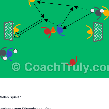
©
CoachTruly.c
tralen Spieler.
ppelpass zum Stirnspieler zurück.