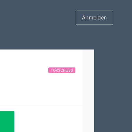
Anmelden
TORSCHUSS