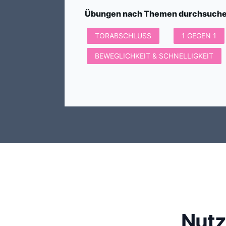
Übungen nach Themen durchsuch
TORABSCHLUSS
1 GEGEN 1
BEWEGLICHKEIT & SCHNELLIGKEIT
Nutz