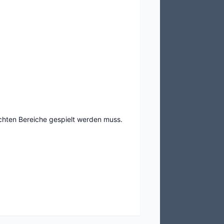
chten Bereiche gespielt werden muss.