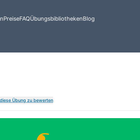
en
Preise
FAQ
Übungsbibliotheken
Blog
m diese Übung zu bewerten