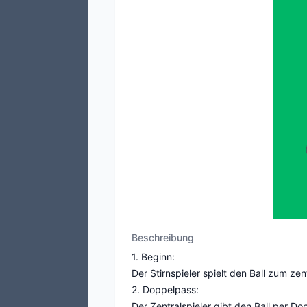
Beschreibung
1. Beginn:
Der Stirnspieler spielt den Ball zum zen
2. Doppelpass:
Der Zentralspieler gibt den Ball per Do