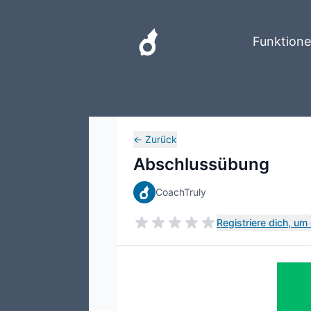
Funktion
←
Zurück
Abschlussübung
CoachTruly
Registriere dich, u