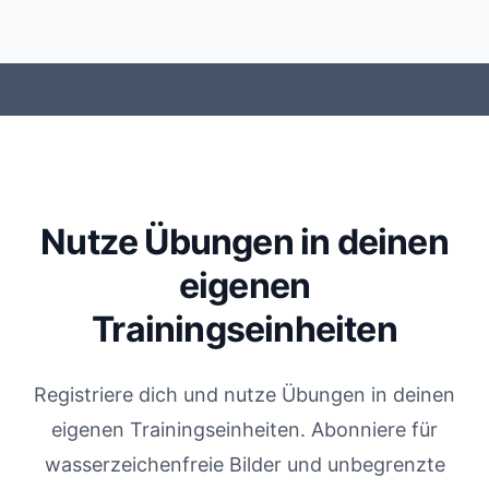
Nutze Übungen in deinen
eigenen
Trainingseinheiten
Registriere dich und nutze Übungen in deinen
eigenen Trainingseinheiten. Abonniere für
wasserzeichenfreie Bilder und unbegrenzte