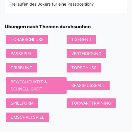
Freilaufen des Jokers für eine Passposition?
Übungen nach Themen durchsuchen
TORABSCHLUSS
1 GEGEN 1
PASSSPIEL
VERTEIDIGUNG
DRIBBLING
TORSCHUSS
BEWEGLICHKEIT &
SPASSFUSSBALL
SCHNELLIGKEIT
SPIELFORM
TORWARTTRAINING
UMSCHALTSPIEL