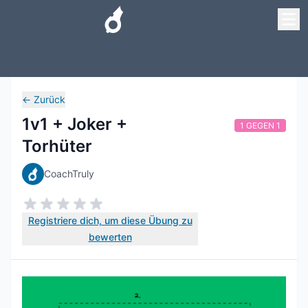
←
Zurück
1v1 + Joker +
1 GEGEN 1
Torhüter
CoachTruly
Registriere dich, um diese Übung zu
bewerten