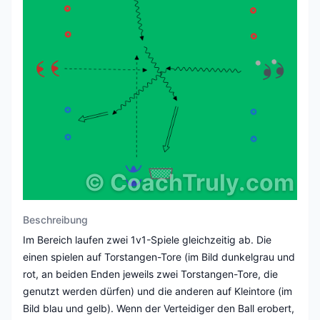
©
CoachTruly.com
Beschreibung
Im Bereich laufen zwei 1v1-Spiele gleichzeitig ab. Die
einen spielen auf Torstangen-Tore (im Bild dunkelgrau und
rot, an beiden Enden jeweils zwei Torstangen-Tore, die
genutzt werden dürfen) und die anderen auf Kleintore (im
Bild blau und gelb). Wenn der Verteidiger den Ball erobert,