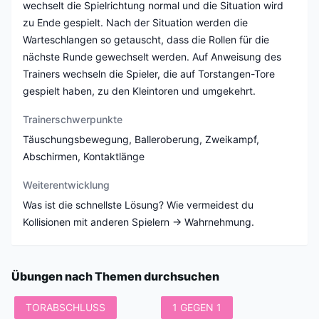
wechselt die Spielrichtung normal und die Situation wird
zu Ende gespielt. Nach der Situation werden die
Warteschlangen so getauscht, dass die Rollen für die
nächste Runde gewechselt werden. Auf Anweisung des
Trainers wechseln die Spieler, die auf Torstangen-Tore
gespielt haben, zu den Kleintoren und umgekehrt.
Trainerschwerpunkte
Täuschungsbewegung, Balleroberung, Zweikampf,
Abschirmen, Kontaktlänge
Weiterentwicklung
Was ist die schnellste Lösung? Wie vermeidest du
Kollisionen mit anderen Spielern -> Wahrnehmung.
Übungen nach Themen durchsuchen
TORABSCHLUSS
1 GEGEN 1