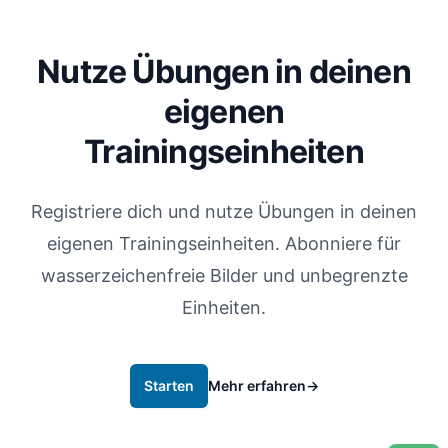
Nutze Übungen in deinen
eigenen
Trainingseinheiten
Registriere dich und nutze Übungen in deinen
eigenen Trainingseinheiten. Abonniere für
wasserzeichenfreie Bilder und unbegrenzte
Einheiten.
Starten
Mehr erfahren
→