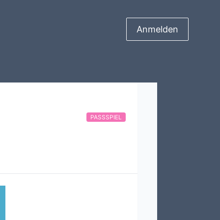
Anmelden
PASSSPIEL