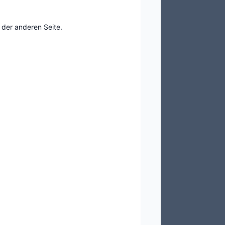
 der anderen Seite.