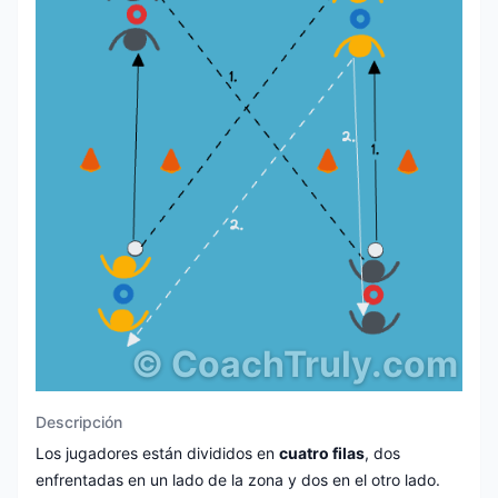
©
CoachTruly.com
Descripción
Los jugadores están divididos en
cuatro filas
, dos
enfrentadas en un lado de la zona y dos en el otro lado.