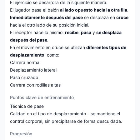
El ejercicio se desarrolla de la siguiente manera:
El jugador pasa el balón
al lado opuesto hacia la otra fila
.
Inmediatamente después del pase
se desplaza en
cruce
hacia el otro lado de su posición inicial.
El receptor hace lo mismo:
recibe
,
pasa
y
se desplaza
después del pase
.
En el movimiento en cruce se utilizan
diferentes tipos de
desplazamiento
, como:
Carrera normal
Desplazamiento lateral
Paso cruzado
Carrera con rodillas altas
Puntos clave de entrenamiento
Técnica de pase
Calidad en el tipo de desplazamiento – se mantiene el
control corporal, sin precipitarse de forma descuidada.
Progresión