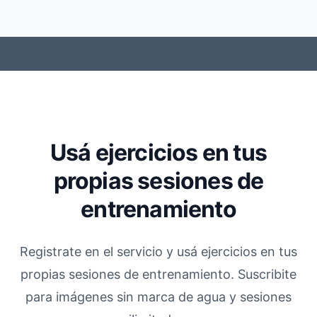
Usá ejercicios en tus
propias sesiones de
entrenamiento
Registrate en el servicio y usá ejercicios en tus
propias sesiones de entrenamiento. Suscribite
para imágenes sin marca de agua y sesiones